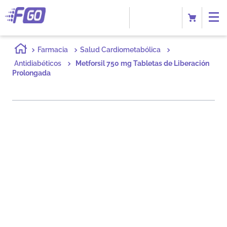
Farmacia
Salud Cardiometabólica
Antidiabéticos
Metforsil 750 mg Tabletas de Liberación
Prolongada