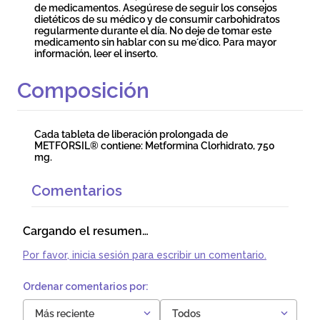
de medicamentos. Asegúrese de seguir los consejos
dietéticos de su médico y de consumir carbohidratos
regularmente durante el día. No deje de tomar este
medicamento sin hablar con su me´dico. Para mayor
información, leer el inserto.
Composición
Cada tableta de liberación prolongada de
METFORSIL® contiene: Metformina Clorhidrato, 750
mg.
Comentarios
Cargando el resumen…
Por favor, inicia sesión para escribir un comentario.
Más reciente
Todos