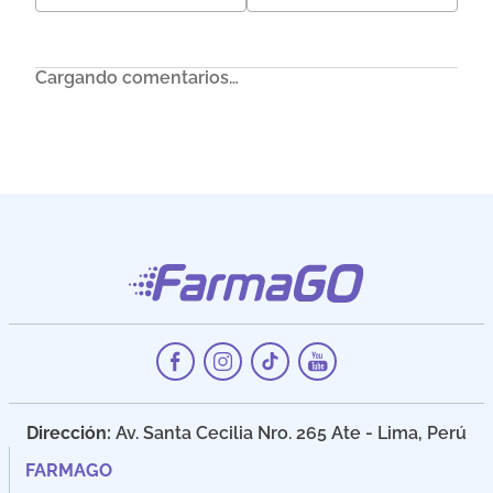
Cargando comentarios…
Dirección:
Av. Santa Cecilia Nro. 265 Ate - Lima, Perú
FARMAGO