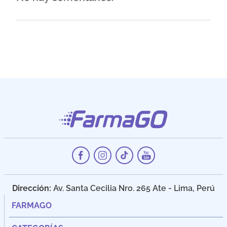
Dirección:
Av. Santa Cecilia Nro. 265 Ate - Lima, Perú
FARMAGO