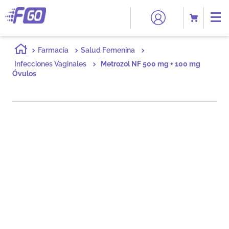
Farmacia
Salud Femenina
Infecciones Vaginales
Metrozol NF 500 mg + 100 mg
Óvulos