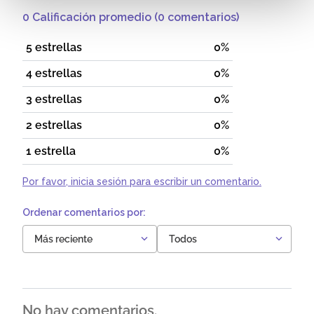
0 Calificación promedio
(0 comentarios)
5 estrellas
0%
4 estrellas
0%
3 estrellas
0%
2 estrellas
0%
1 estrella
0%
Por favor, inicia sesión para escribir un comentario.
Más reciente
Todos
No hay comentarios.