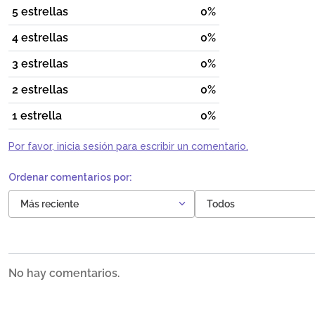
5 estrellas
0%
4 estrellas
0%
3 estrellas
0%
2 estrellas
0%
1 estrella
0%
Por favor, inicia sesión para escribir un comentario.
Más reciente
Todos
No hay comentarios.