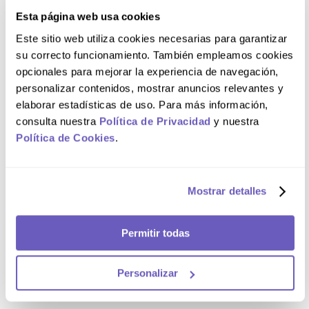
Esta página web usa cookies
Este sitio web utiliza cookies necesarias para garantizar
su correcto funcionamiento. También empleamos cookies
opcionales para mejorar la experiencia de navegación,
personalizar contenidos, mostrar anuncios relevantes y
elaborar estadísticas de uso. Para más información,
consulta nuestra
Política de Privacidad
y nuestra
Política de Cookies
.
Mostrar detalles
Permitir todas
Personalizar