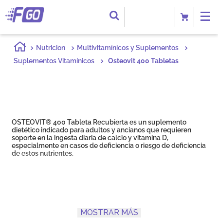
Nutricion
Multivitamínicos y Suplementos
Suplementos Vitamínicos
Osteovit 400 Tabletas
OSTEOVIT® 400 Tableta Recubierta es un suplemento
dietético indicado para adultos y ancianos que requieren
soporte en la ingesta diaria de calcio y vitamina D,
especialmente en casos de deficiencia o riesgo de deficiencia
de estos nutrientes.
MOSTRAR MÁS