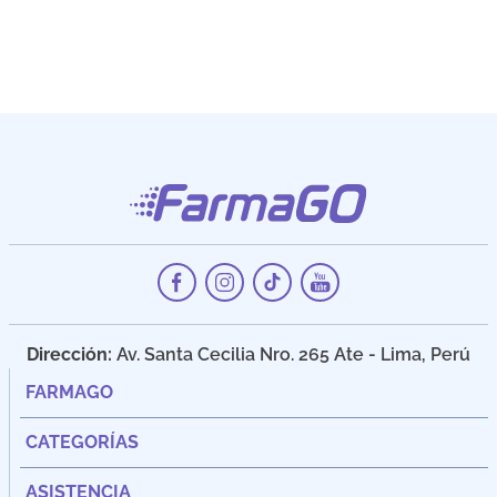
Dirección:
Av. Santa Cecilia Nro. 265 Ate - Lima, Perú
FARMAGO
CATEGORÍAS
ASISTENCIA