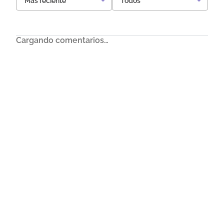
Más reciente
Todos
Cargando comentarios…