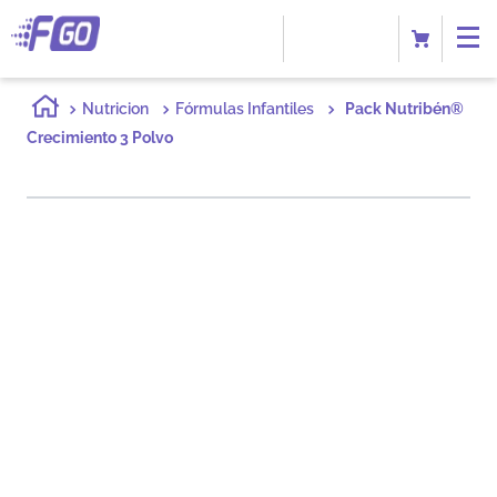
Nutricion
Fórmulas Infantiles
Pack Nutribén®
Crecimiento 3 Polvo