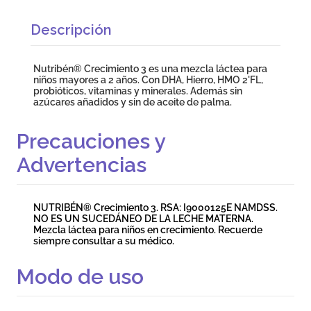
Descripción
Nutribén® Crecimiento 3 es una mezcla láctea para
niños mayores a 2 años. Con DHA, Hierro, HMO 2'FL,
probióticos, vitaminas y minerales. Además sin
azúcares añadidos y sin de aceite de palma.
Precauciones y
Advertencias
NUTRIBÉN® Crecimiento 3. RSA: I9000125E NAMDSS.
NO ES UN SUCEDÁNEO DE LA LECHE MATERNA.
Mezcla láctea para niños en crecimiento. Recuerde
siempre consultar a su médico.
Modo de uso