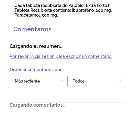
Cada tableta recubierta de Paldolor Extra Forte F
Tableta Recubierta contiene: Ibuprofeno, 200 mg.
Paracetamol, 500 mg.
Comentarios
Cargando el resumen…
Por favor, inicia sesión para escribir un comentario.
Más reciente
Todos
Cargando comentarios…