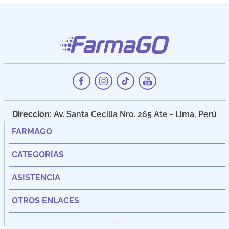
Dirección:
Av. Santa Cecilia Nro. 265 Ate - Lima, Perú
FARMAGO
CATEGORÍAS
ASISTENCIA
OTROS ENLACES