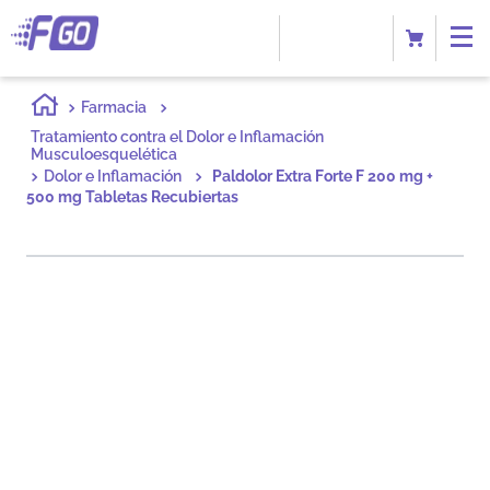
Farmacia
Tratamiento contra el Dolor e Inflamación
Musculoesquelética
Dolor e Inflamación
Paldolor Extra Forte F 200 mg +
500 mg Tabletas Recubiertas