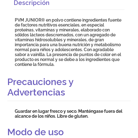
Descripción
PVM JUNIOR® en polvo contiene ingredientes fuente
de factores nutritivos esenciales, en especial
proteínas, vitaminas y minerales, elaborado con
sólidos lácteos descremados, con un agregado de
vitaminas hidrosolubles y minerales, de gran
importancia para una buena nutrición y metabolismo
normal para niños y adolescentes. Con agradable
sabor a vainilla. La presencia de puntos de color en el
producto es normal y se debe a los ingredientes que
contiene la fórmula.
Precauciones y
Advertencias
Guardar en lugar fresco y seco. Manténgase fuera del
alcance de los niños. Libre de gluten.
Modo de uso