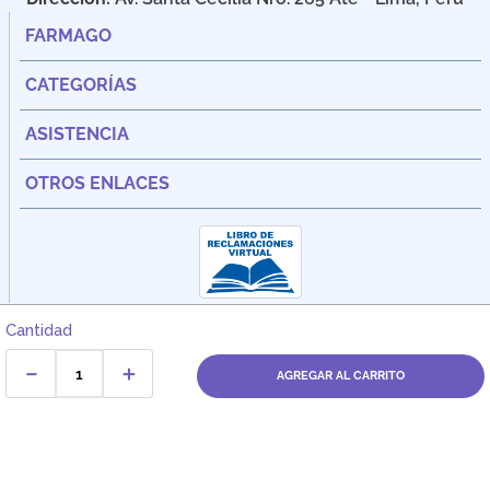
FARMAGO
CATEGORÍAS
ASISTENCIA
OTROS ENLACES
Cantidad
－
＋
AGREGAR AL CARRITO