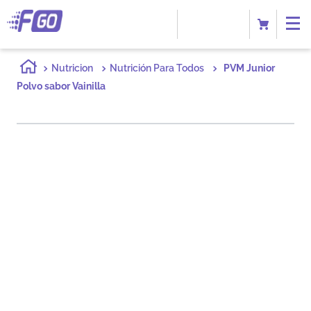
Nutricion
Nutrición Para Todos
PVM Junior
Polvo sabor Vainilla