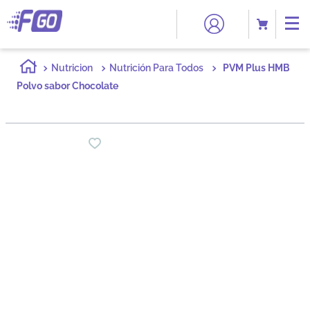
Nutricion
Nutrición Para Todos
PVM Plus HMB
Polvo sabor Chocolate