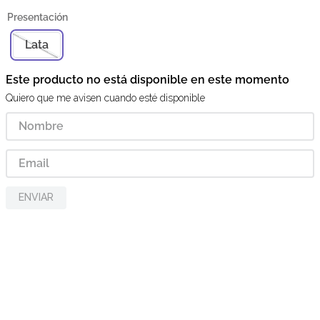
Lata
Este producto no está disponible en este momento
Quiero que me avisen cuando esté disponible
ENVIAR