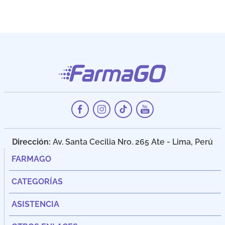
Dirección:
Av. Santa Cecilia Nro. 265 Ate - Lima, Perú
FARMAGO
CATEGORÍAS
ASISTENCIA