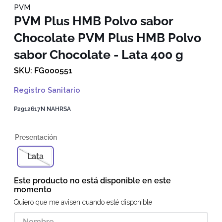
PVM
PVM Plus HMB Polvo sabor
Chocolate
PVM Plus HMB Polvo
sabor Chocolate - Lata 400 g
FG000551
Registro Sanitario
P2912617N NAHRSA
Lata
Este producto no está disponible en este
momento
Quiero que me avisen cuando esté disponible