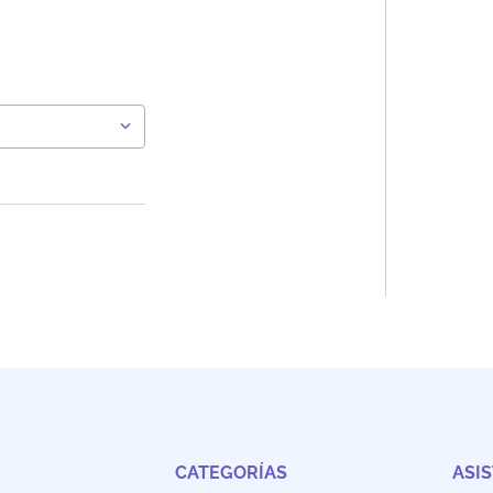
CATEGORÍAS
ASI