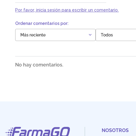
Por favor, inicia sesión para escribir un comentario.
Más reciente
Todos
No hay comentarios.
NOSOTROS