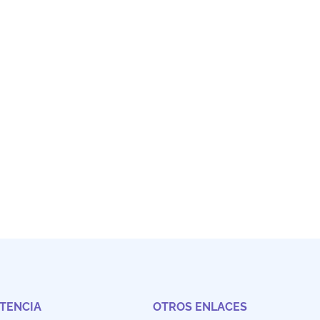
STENCIA
OTROS ENLACES