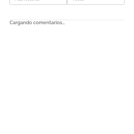
Cargando comentarios…