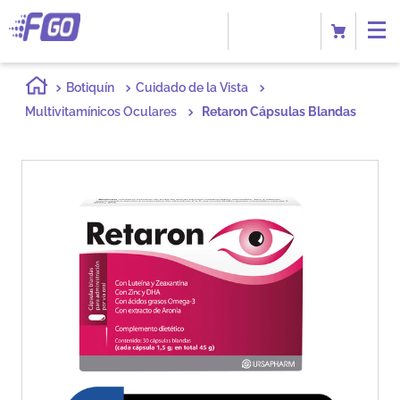
Botiquín
Cuidado de la Vista
Multivitamínicos Oculares
Retaron Cápsulas Blandas