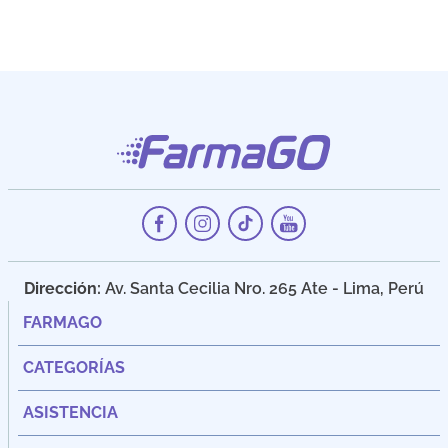
Dirección:
Av. Santa Cecilia Nro. 265 Ate - Lima, Perú
FARMAGO
CATEGORÍAS
ASISTENCIA