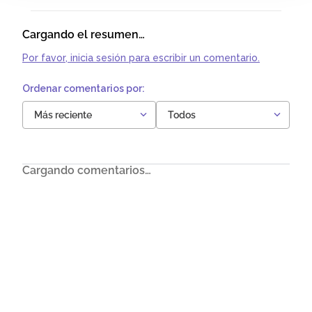
Cargando el resumen…
Por favor, inicia sesión para escribir un comentario.
Más reciente
Todos
Cargando comentarios…