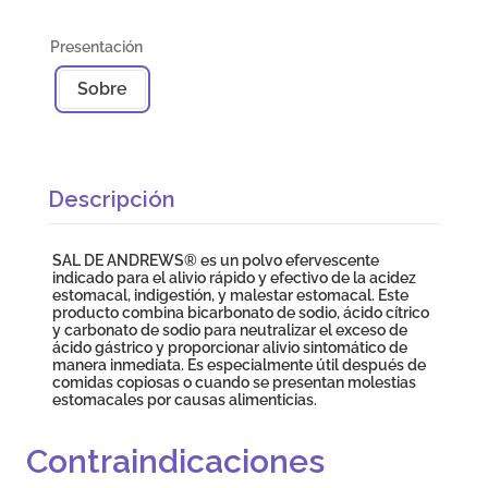
Sobre
Descripción
SAL DE ANDREWS® es un polvo efervescente
indicado para el alivio rápido y efectivo de la acidez
estomacal, indigestión, y malestar estomacal. Este
producto combina bicarbonato de sodio, ácido cítrico
y carbonato de sodio para neutralizar el exceso de
ácido gástrico y proporcionar alivio sintomático de
manera inmediata. Es especialmente útil después de
comidas copiosas o cuando se presentan molestias
estomacales por causas alimenticias.
Contraindicaciones