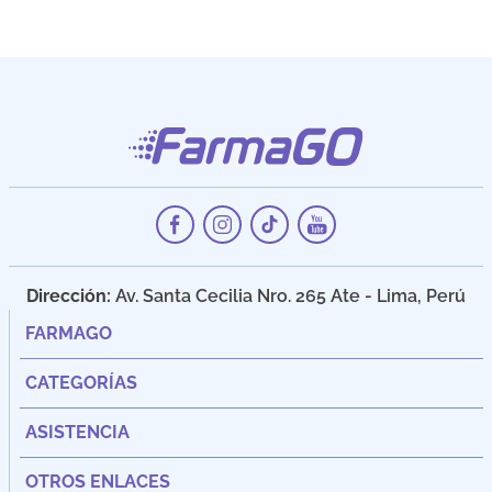
Dirección:
Av. Santa Cecilia Nro. 265 Ate - Lima, Perú
FARMAGO
CATEGORÍAS
ASISTENCIA
OTROS ENLACES