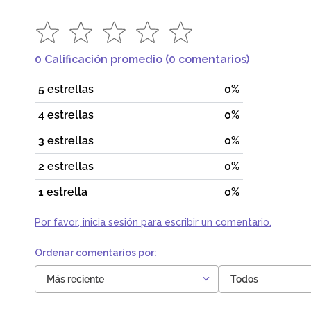
0 Calificación promedio
(0 comentarios)
5 estrellas
0%
4 estrellas
0%
3 estrellas
0%
2 estrellas
0%
1 estrella
0%
Por favor, inicia sesión para escribir un comentario.
Más reciente
Todos