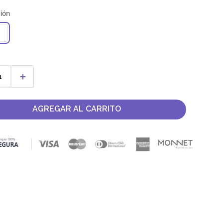
＋
AGREGAR AL CARRITO