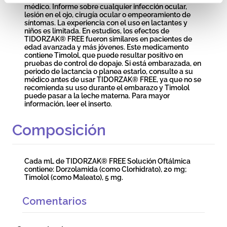
médico. Informe sobre cualquier infección ocular,
lesión en el ojo, cirugía ocular o empeoramiento de
síntomas. La experiencia con el uso en lactantes y
niños es limitada. En estudios, los efectos de
TIDORZAK® FREE fueron similares en pacientes de
edad avanzada y más jóvenes. Este medicamento
contiene Timolol, que puede resultar positivo en
pruebas de control de dopaje. Si está embarazada, en
periodo de lactancia o planea estarlo, consulte a su
médico antes de usar TIDORZAK® FREE, ya que no se
recomienda su uso durante el embarazo y Timolol
puede pasar a la leche materna. Para mayor
información, leer el inserto.
Composición
Cada mL de TIDORZAK® FREE Solución Oftálmica
contiene: Dorzolamida (como Clorhidrato), 20 mg;
Timolol (como Maleato), 5 mg.
Comentarios