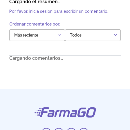
Cargando el resumen…
Por favor, inicia sesión para escribir un comentario.
Más reciente
Todos
Cargando comentarios…