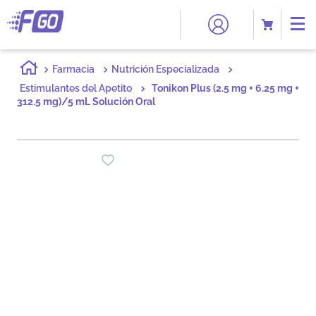
Farmacia
Nutrición Especializada
Estimulantes del Apetito
Tonikon Plus (2.5 mg + 6.25 mg +
312.5 mg)/5 mL Solución Oral