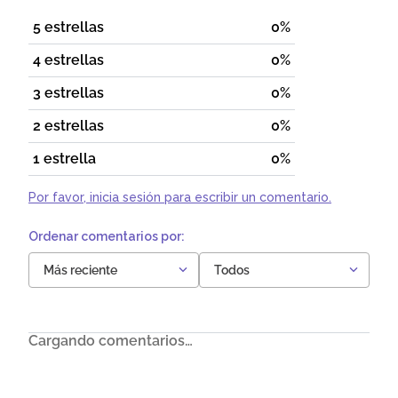
5 estrellas
0%
4 estrellas
0%
3 estrellas
0%
2 estrellas
0%
1 estrella
0%
Por favor, inicia sesión para escribir un comentario.
Más reciente
Todos
Cargando comentarios…