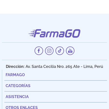
Dirección:
Av. Santa Cecilia Nro. 265 Ate - Lima, Perú
FARMAGO
CATEGORÍAS
ASISTENCIA
OTROS ENLACES