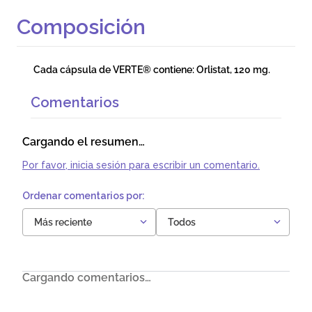
Composición
Cada cápsula de VERTE® contiene: Orlistat, 120 mg.
Comentarios
Cargando el resumen…
Por favor, inicia sesión para escribir un comentario.
Más reciente
Todos
Cargando comentarios…