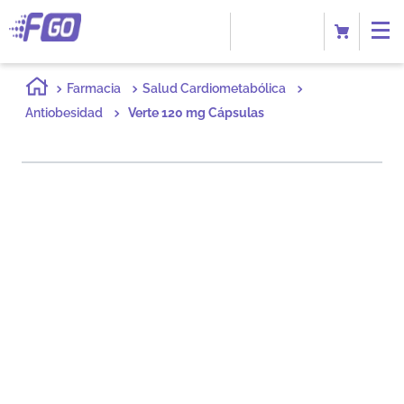
Farmacia
Salud Cardiometabólica
Antiobesidad
Verte 120 mg Cápsulas