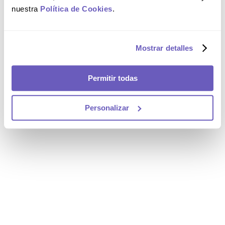
nuestra
Política de Cookies
.
Mostrar detalles
Permitir todas
Personalizar