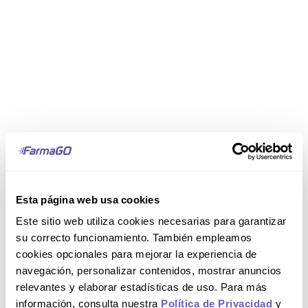
Esta página web usa cookies
Este sitio web utiliza cookies necesarias para garantizar
su correcto funcionamiento. También empleamos
cookies opcionales para mejorar la experiencia de
navegación, personalizar contenidos, mostrar anuncios
relevantes y elaborar estadísticas de uso. Para más
información, consulta nuestra
Política de Privacidad
y