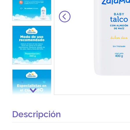
Descripción