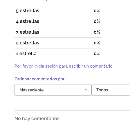
5 estrellas
0%
4 estrellas
0%
3 estrellas
0%
2 estrellas
0%
1 estrella
0%
Por favor, inicia sesión para escribir un comentario.
Más reciente
Todos
No hay comentarios.