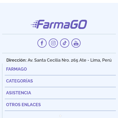
Dirección:
Av. Santa Cecilia Nro. 265 Ate - Lima, Perú
FARMAGO
CATEGORÍAS
ASISTENCIA
OTROS ENLACES