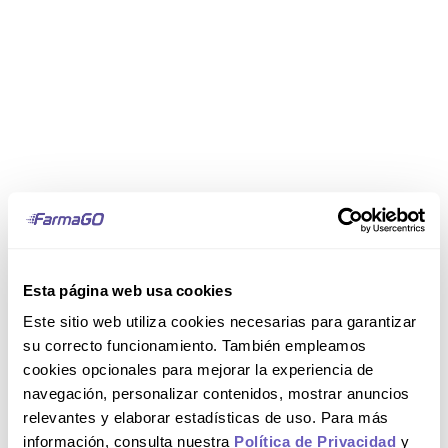
Esta página web usa cookies
Este sitio web utiliza cookies necesarias para garantizar
su correcto funcionamiento. También empleamos
cookies opcionales para mejorar la experiencia de
navegación, personalizar contenidos, mostrar anuncios
relevantes y elaborar estadísticas de uso. Para más
información, consulta nuestra
Política de Privacidad
y