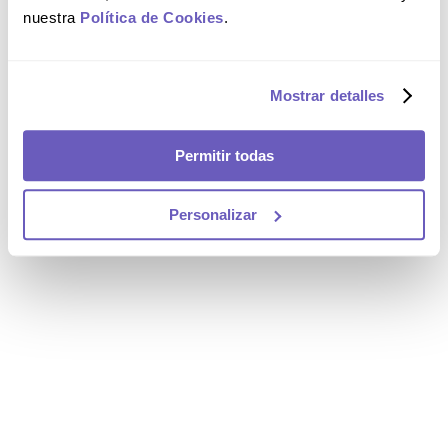
nuestra
Política de Cookies
.
Mostrar detalles
Permitir todas
Personalizar