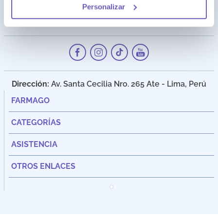
Personalizar
Dirección:
Av. Santa Cecilia Nro. 265 Ate - Lima, Perú
FARMAGO
CATEGORÍAS
ASISTENCIA
OTROS ENLACES