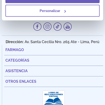
Personalizar
Dirección:
Av. Santa Cecilia Nro. 265 Ate - Lima, Perú
FARMAGO
CATEGORÍAS
ASISTENCIA
OTROS ENLACES