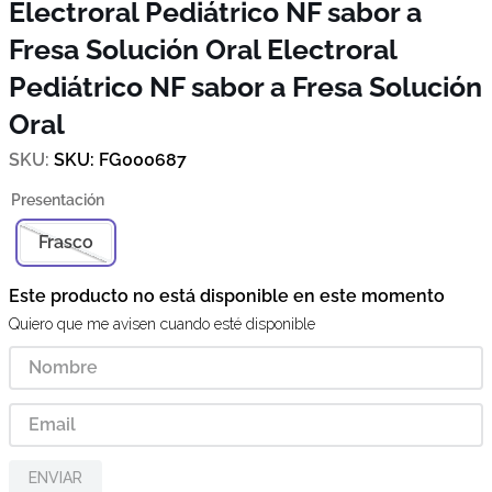
Electroral Pediátrico NF sabor a
Fresa Solución Oral
Electroral
Pediátrico NF sabor a Fresa Solución
Oral
SKU
:
FG000687
Frasco
Este producto no está disponible en este momento
Quiero que me avisen cuando esté disponible
ENVIAR