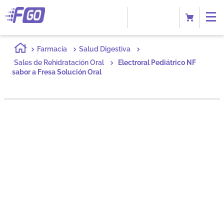
Farmacia
Salud Digestiva
Sales de Rehidratación Oral
Electroral Pediátrico NF
sabor a Fresa Solución Oral