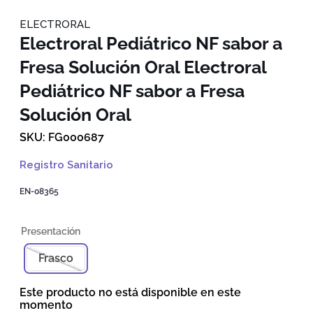
ELECTRORAL
Electroral Pediátrico NF sabor a
Fresa Solución Oral
Electroral
Pediátrico NF sabor a Fresa
Solución Oral
FG000687
Registro Sanitario
EN-08365
Frasco
Este producto no está disponible en este
momento