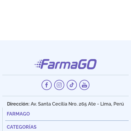
Dirección:
Av. Santa Cecilia Nro. 265 Ate - Lima, Perú
FARMAGO
CATEGORÍAS