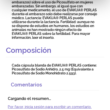
embarazos) sobre el uso de Picosulfato en mujeres
embarazadas. Sin embargo, al igual que con
cualquier medicamento, el uso de EVAKUA® PERLAS
durante el embarazo solo debe realizarse por consejo
médico. Lactancia: EVAKUA® PERLAS puede
utilizarse durante la lactancia. Fertilidad: aunque no
se dispone de estudios en humanos, los estudios en
animales no han mostrado ningún efecto de
EVAKUA® PERLAS sobre la fertilidad. Para mayor
información, leer el inserto.
Composición
Cada cápsula blanda de EVAKUA® PERLAS contiene:
Picosulfato de Sodio Anhidro, 2.5 mg (Equivalente a
Picosulfato de Sodio Monohidrato 2.593).
Comentarios
Cargando el resumen…
Por favor, inicia sesión para escribir un comentario.