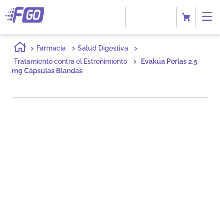
Farmacia
Salud Digestiva
Tratamiento contra el Estreñimiento
Evakúa Perlas 2.5
mg Cápsulas Blandas