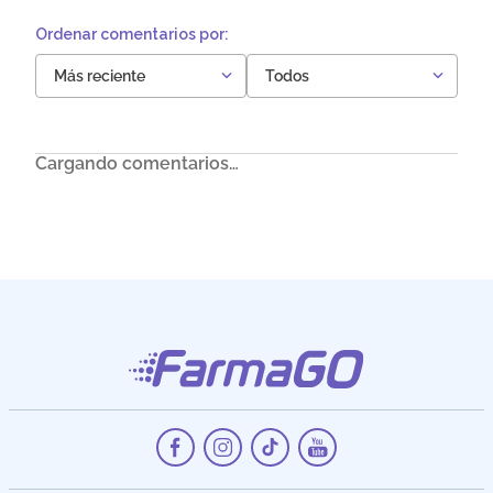
Más reciente
Todos
Cargando comentarios…