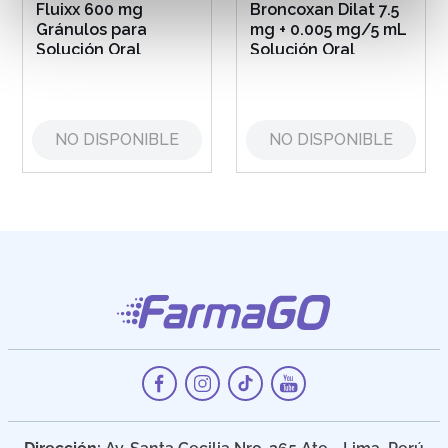
Fluixx 600 mg
Broncoxan Dilat 7.5
Gránulos para
mg + 0.005 mg/5 mL
Solución Oral
Solución Oral
NO DISPONIBLE
NO DISPONIBLE