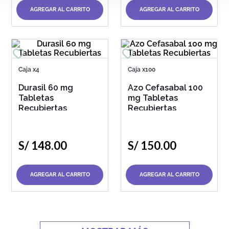
AGREGAR AL CARRITO
AGREGAR AL CARRITO
Caja x4
Caja x100
Durasil 60 mg
Azo Cefasabal 100
Tabletas
mg Tabletas
Recubiertas
Recubiertas
S/
148
.
00
S/
150
.
00
AGREGAR AL CARRITO
AGREGAR AL CARRITO