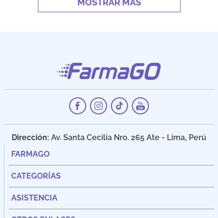
MOSTRAR MÁS
Dirección:
Av. Santa Cecilia Nro. 265 Ate - Lima, Perú
FARMAGO
CATEGORÍAS
ASISTENCIA