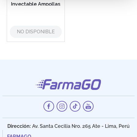
Inyectable Ampollas
NO DISPONIBLE
Dirección:
Av. Santa Cecilia Nro. 265 Ate - Lima, Perú
FARMAGO