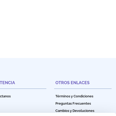
STENCIA
OTROS ENLACES
ctanos
Términos y Condiciones
Preguntas Frecuentes
Cambios y Devoluciones