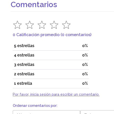
Comentarios
0 Calificación promedio
(0 comentarios)
5 estrellas
0%
4 estrellas
0%
3 estrellas
0%
2 estrellas
0%
1 estrella
0%
Por favor, inicia sesión para escribir un comentario.