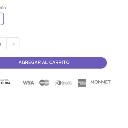
＋
AGREGAR AL CARRITO