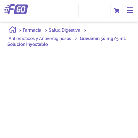
Farmacia
Salud Digestiva
Antieméticos y Antivertiginosos
Gravamin 50 mg/5 mL
Solución Inyectable