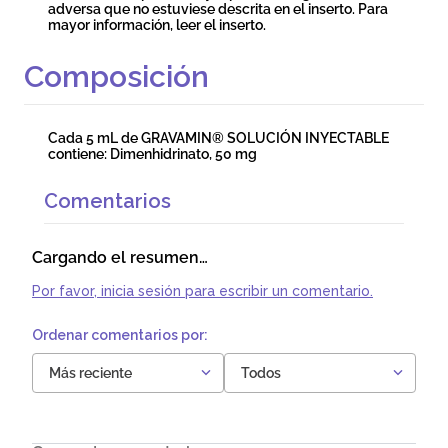
adversa que no estuviese descrita en el inserto. Para
mayor información, leer el inserto.
Composición
Cada 5 mL de GRAVAMIN® SOLUCIÓN INYECTABLE
contiene: Dimenhidrinato, 50 mg
Comentarios
Cargando el resumen…
Por favor, inicia sesión para escribir un comentario.
Más reciente
Todos