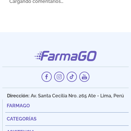
Cargando comentarios…
Dirección:
Av. Santa Cecilia Nro. 265 Ate - Lima, Perú
FARMAGO
CATEGORÍAS