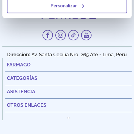
Personalizar
Dirección:
Av. Santa Cecilia Nro. 265 Ate - Lima, Perú
FARMAGO
CATEGORÍAS
ASISTENCIA
OTROS ENLACES