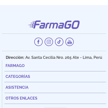
Dirección:
Av. Santa Cecilia Nro. 265 Ate - Lima, Perú
FARMAGO
CATEGORÍAS
ASISTENCIA
OTROS ENLACES