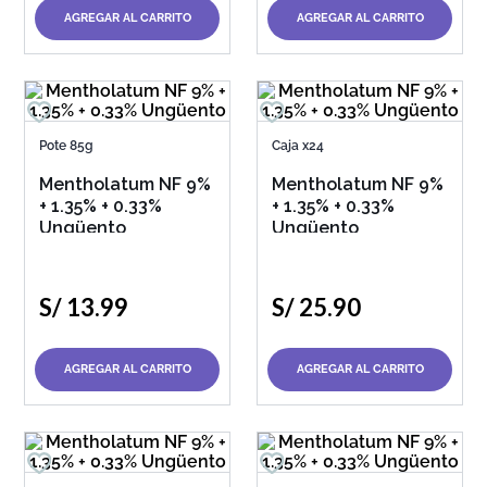
AGREGAR AL CARRITO
AGREGAR AL CARRITO
Pote 85g
Caja x24
Mentholatum NF 9%
Mentholatum NF 9%
+ 1.35% + 0.33%
+ 1.35% + 0.33%
Ungüento
Ungüento
S/
13
.
99
S/
25
.
90
AGREGAR AL CARRITO
AGREGAR AL CARRITO