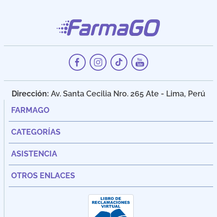
Dirección:
Av. Santa Cecilia Nro. 265 Ate - Lima, Perú
FARMAGO
CATEGORÍAS
ASISTENCIA
OTROS ENLACES