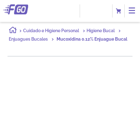
Cuidado e Higiene Personal
Higiene Bucal
Enjuagues Bucales
Mucoxidina 0.12% Enjuague Bucal