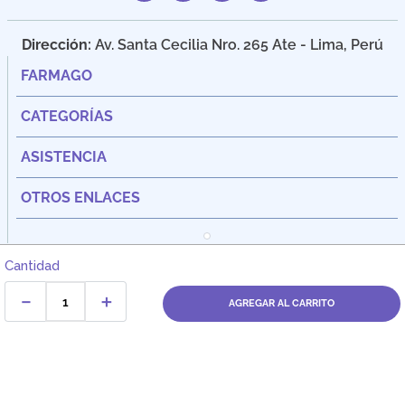
Dirección:
Av. Santa Cecilia Nro. 265 Ate - Lima, Perú
FARMAGO
CATEGORÍAS
ASISTENCIA
OTROS ENLACES
Cantidad
－
＋
AGREGAR AL CARRITO