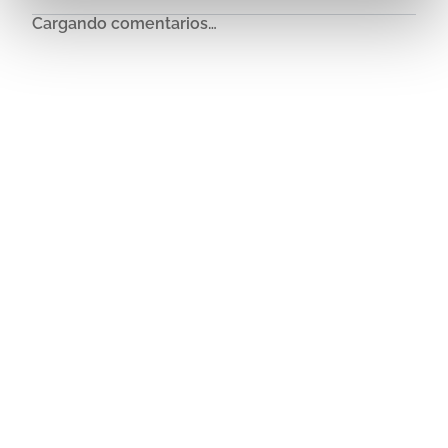
Cargando comentarios…