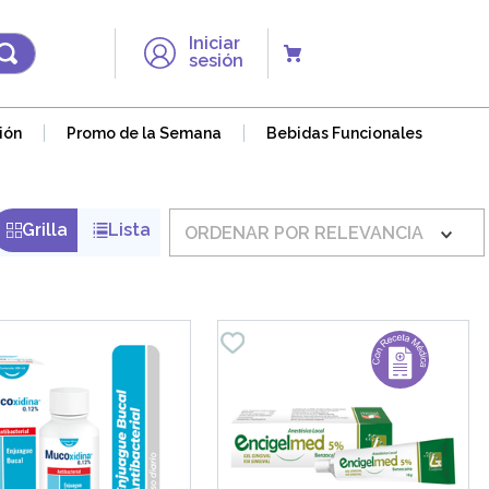
Iniciar
sesión
ión
Promo de la Semana
Bebidas Funcionales
ORDENAR POR
RELEVANCIA