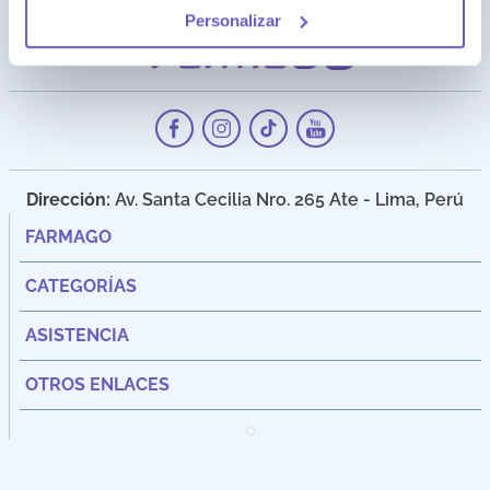
Personalizar
Dirección:
Av. Santa Cecilia Nro. 265 Ate - Lima, Perú
FARMAGO
CATEGORÍAS
ASISTENCIA
OTROS ENLACES