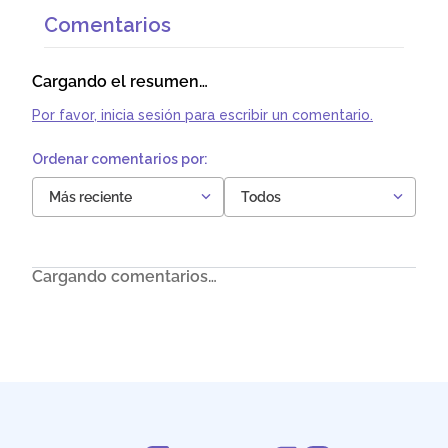
Comentarios
Cargando el resumen…
Por favor, inicia sesión para escribir un comentario.
Más reciente
Todos
Cargando comentarios…