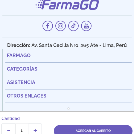
Dirección:
Av. Santa Cecilia Nro. 265 Ate - Lima, Perú
FARMAGO
CATEGORÍAS
ASISTENCIA
OTROS ENLACES
Cantidad
－
＋
AGREGAR AL CARRITO