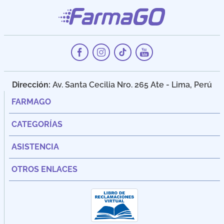
Dirección:
Av. Santa Cecilia Nro. 265 Ate - Lima, Perú
FARMAGO
CATEGORÍAS
ASISTENCIA
OTROS ENLACES