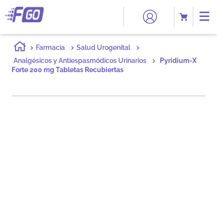
Farmacia
Salud Urogenital
Analgésicos y Antiespasmódicos Urinarios
Pyridium-X
Forte 200 mg Tabletas Recubiertas