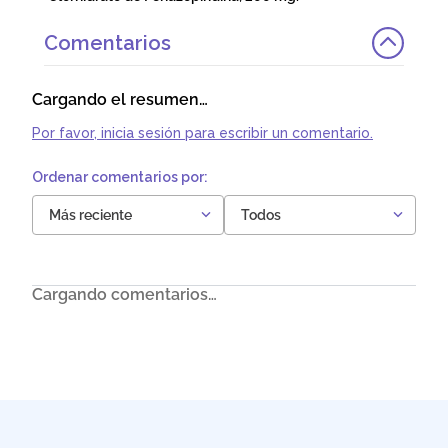
Comentarios
Cargando el resumen…
Por favor, inicia sesión para escribir un comentario.
Más reciente
Todos
Cargando comentarios…