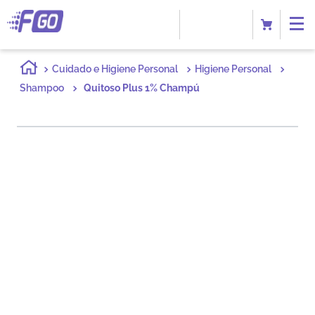
Cuidado e Higiene Personal
Higiene Personal
Shampoo
Quitoso Plus 1% Champú