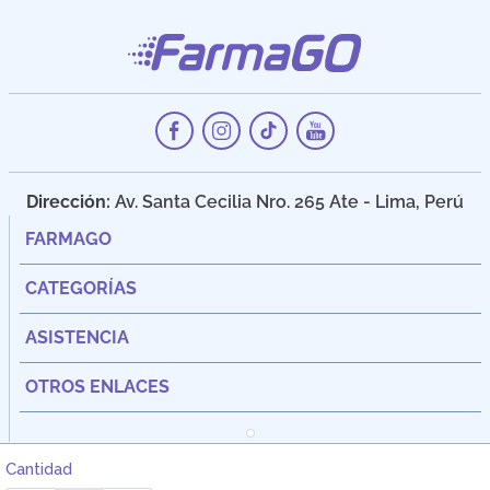
Dirección:
Av. Santa Cecilia Nro. 265 Ate - Lima, Perú
FARMAGO
CATEGORÍAS
ASISTENCIA
OTROS ENLACES
Cantidad