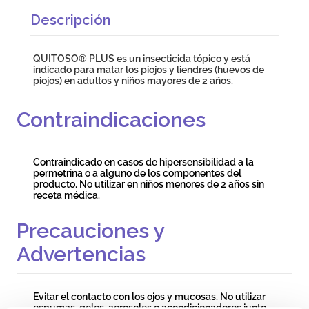
Descripción
QUITOSO® PLUS es un insecticida tópico y está
indicado para matar los piojos y liendres (huevos de
piojos) en adultos y niños mayores de 2 años.
Contraindicaciones
Contraindicado en casos de hipersensibilidad a la
permetrina o a alguno de los componentes del
producto. No utilizar en niños menores de 2 años sin
receta médica.
Precauciones y
Advertencias
Evitar el contacto con los ojos y mucosas. No utilizar
espumas, geles, aerosoles o acondicionadores junto