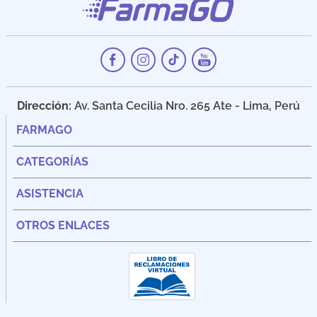
Dirección:
Av. Santa Cecilia Nro. 265 Ate - Lima, Perú
FARMAGO
CATEGORÍAS
ASISTENCIA
OTROS ENLACES