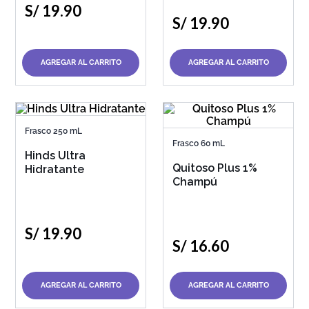
S/
19
.
90
S/
19
.
90
AGREGAR AL CARRITO
AGREGAR AL CARRITO
Frasco 250 mL
Frasco 60 mL
Hinds Ultra
Quitoso Plus 1%
Hidratante
Champú
S/
19
.
90
S/
16
.
60
AGREGAR AL CARRITO
AGREGAR AL CARRITO