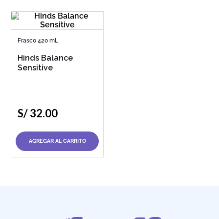
Frasco 420 mL
Hinds Balance
Sensitive
S/
32
.
00
AGREGAR AL CARRITO