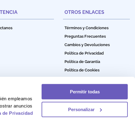
STENCIA
OTROS ENLACES
ctanos
Términos y Condiciones
Preguntas Frecuentes
Cambios y Devoluciones
Política de Privacidad
Política de Garantía
Política de Cookies
Permitir todas
mbién empleamos
ostrar anuncios
Personalizar
a de Privacidad