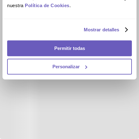
nuestra
Política de Cookies
.
Mostrar detalles
Permitir todas
Personalizar