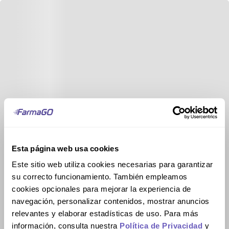
Esta página web usa cookies
Este sitio web utiliza cookies necesarias para garantizar
su correcto funcionamiento. También empleamos
cookies opcionales para mejorar la experiencia de
navegación, personalizar contenidos, mostrar anuncios
relevantes y elaborar estadísticas de uso. Para más
información, consulta nuestra
Política de Privacidad
y