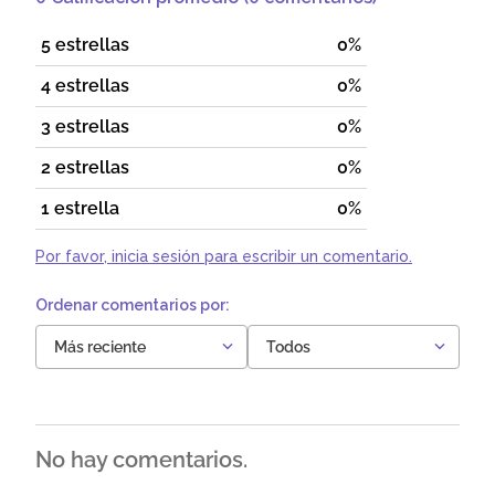
5 estrellas
0%
4 estrellas
0%
3 estrellas
0%
2 estrellas
0%
1 estrella
0%
Por favor, inicia sesión para escribir un comentario.
Más reciente
Todos
No hay comentarios.