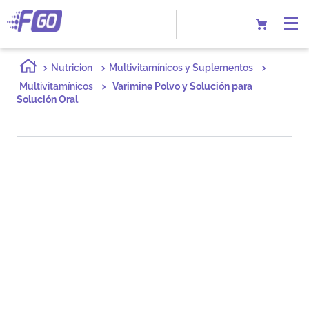
Nutricion
Multivitamínicos y Suplementos
Multivitamínicos
Varimine Polvo y Solución para
Solución Oral