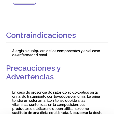
Contraindicaciones
Alergia a cualquiera de los componentes y en el caso
de enfermedad renal.
Precauciones y
Advertencias
En caso de presencia de sales de ácido oxálico en la
orina, de tratamiento con levodopa o anemia. La orina
tendrá un color amarillo intenso debido a las
vitaminas contenidas en la composición. Los
productos dietéticos no deben utilizarse como
sustituto de una dieta equilibrada. No superar la dosis