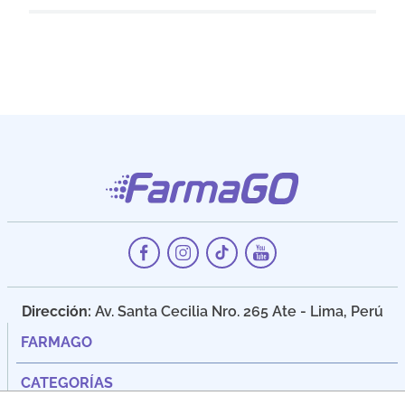
Dirección:
Av. Santa Cecilia Nro. 265 Ate - Lima, Perú
FARMAGO
CATEGORÍAS