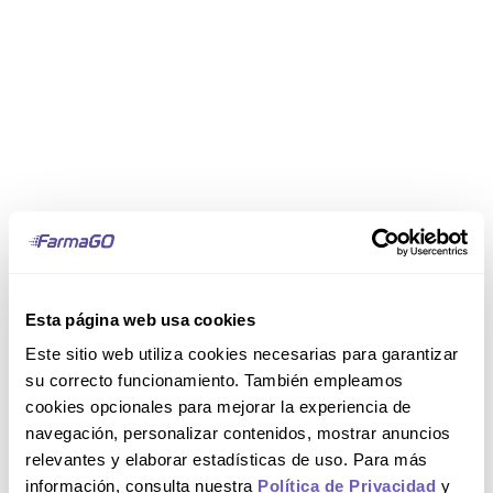
Esta página web usa cookies
Este sitio web utiliza cookies necesarias para garantizar
su correcto funcionamiento. También empleamos
cookies opcionales para mejorar la experiencia de
navegación, personalizar contenidos, mostrar anuncios
relevantes y elaborar estadísticas de uso. Para más
información, consulta nuestra
Política de Privacidad
y