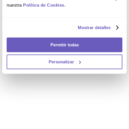
nuestra
Política de Cookies
.
Mostrar detalles
Permitir todas
Personalizar