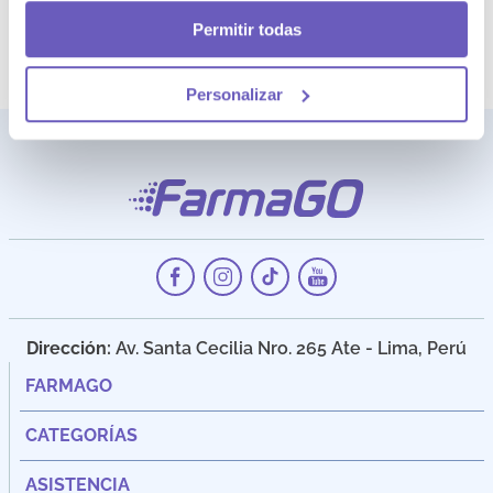
NO DISPONIBLE
Permitir todas
Personalizar
Dirección:
Av. Santa Cecilia Nro. 265 Ate - Lima, Perú
FARMAGO
CATEGORÍAS
ASISTENCIA