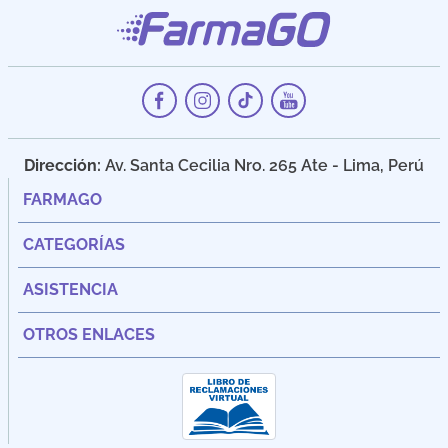
Dirección:
Av. Santa Cecilia Nro. 265 Ate - Lima, Perú
FARMAGO
CATEGORÍAS
ASISTENCIA
OTROS ENLACES