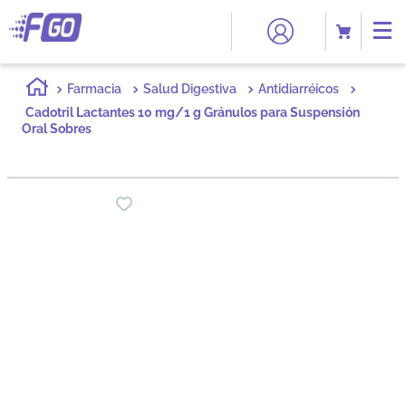
Farmacia
Salud Digestiva
Antidiarréicos
Cadotril Lactantes 10 mg/1 g Gránulos para Suspensión
Oral Sobres