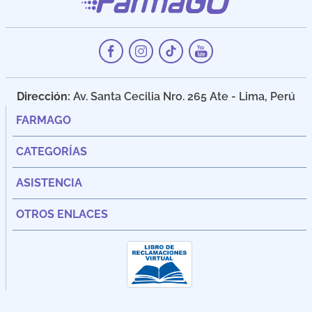
Dirección:
Av. Santa Cecilia Nro. 265 Ate - Lima, Perú
FARMAGO
CATEGORÍAS
ASISTENCIA
OTROS ENLACES