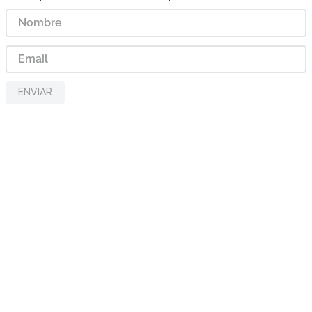
ENVIAR