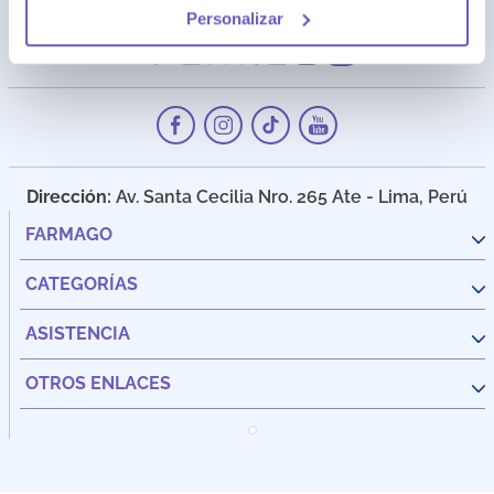
Personalizar
Dirección:
Av. Santa Cecilia Nro. 265 Ate - Lima, Perú
FARMAGO
CATEGORÍAS
ASISTENCIA
OTROS ENLACES