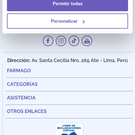
Permitir todas
Personalizar
Dirección:
Av. Santa Cecilia Nro. 265 Ate - Lima, Perú
FARMAGO
CATEGORÍAS
ASISTENCIA
OTROS ENLACES