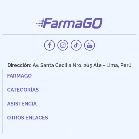
Dirección:
Av. Santa Cecilia Nro. 265 Ate - Lima, Perú
FARMAGO
CATEGORÍAS
ASISTENCIA
OTROS ENLACES