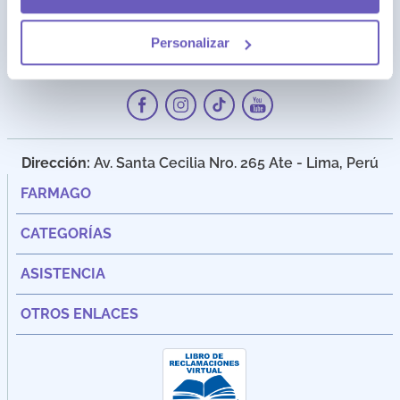
Personalizar
Dirección:
Av. Santa Cecilia Nro. 265 Ate - Lima, Perú
FARMAGO
CATEGORÍAS
ASISTENCIA
OTROS ENLACES