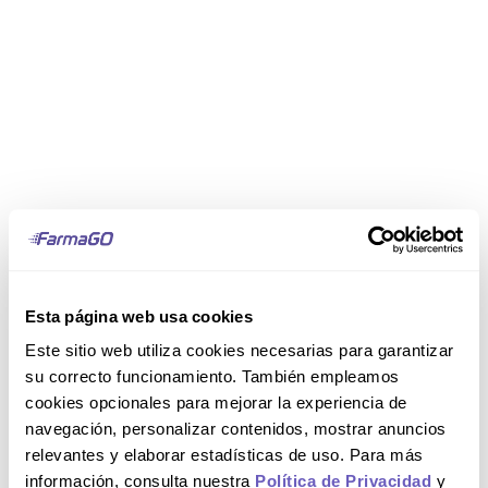
Esta página web usa cookies
Este sitio web utiliza cookies necesarias para garantizar
su correcto funcionamiento. También empleamos
cookies opcionales para mejorar la experiencia de
navegación, personalizar contenidos, mostrar anuncios
relevantes y elaborar estadísticas de uso. Para más
información, consulta nuestra
Política de Privacidad
y