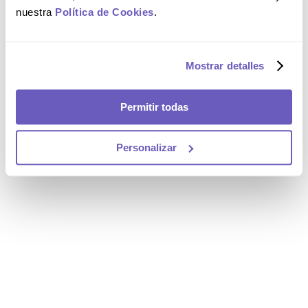
nuestra
Política de Cookies
.
Mostrar detalles
Permitir todas
Personalizar